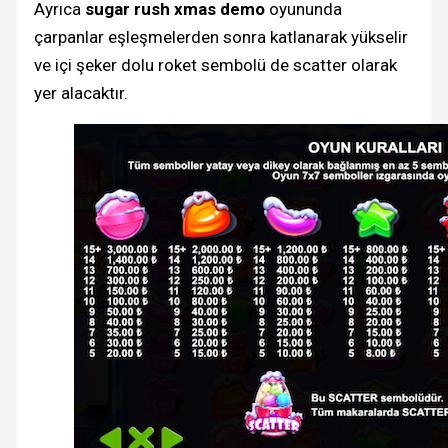
Ayrıca
sugar rush xmas demo
oyununda
çarpanlar eşleşmelerden sonra katlanarak yükselir
ve içi şeker dolu roket sembolü de scatter olarak
yer alacaktır.