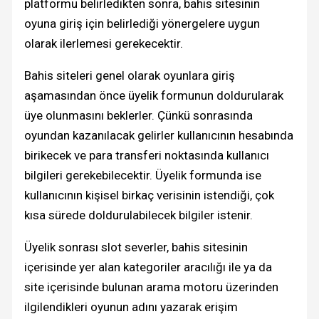
platformu belirledikten sonra, bahis sitesinin
oyuna giriş için belirlediği yönergelere uygun
olarak ilerlemesi gerekecektir.
Bahis siteleri genel olarak oyunlara giriş
aşamasından önce üyelik formunun doldurularak
üye olunmasını beklerler. Çünkü sonrasında
oyundan kazanılacak gelirler kullanıcının hesabında
birikecek ve para transferi noktasında kullanıcı
bilgileri gerekebilecektir. Üyelik formunda ise
kullanıcının kişisel birkaç verisinin istendiği, çok
kısa sürede doldurulabilecek bilgiler istenir.
Üyelik sonrası slot severler, bahis sitesinin
içerisinde yer alan kategoriler aracılığı ile ya da
site içerisinde bulunan arama motoru üzerinden
ilgilendikleri oyunun adını yazarak erişim