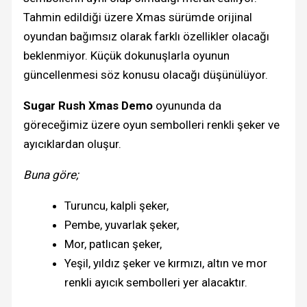
Tahmin edildiği üzere Xmas sürümde orijinal
oyundan bağımsız olarak farklı özellikler olacağı
beklenmiyor. Küçük dokunuşlarla oyunun
güncellenmesi söz konusu olacağı düşünülüyor.
Sugar Rush Xmas Demo
oyununda da
göreceğimiz üzere oyun sembolleri renkli şeker ve
ayıcıklardan oluşur.
Buna göre;
Turuncu, kalpli şeker,
Pembe, yuvarlak şeker,
Mor, patlıcan şeker,
Yeşil, yıldız şeker ve kırmızı, altın ve mor
renkli ayıcık sembolleri yer alacaktır.