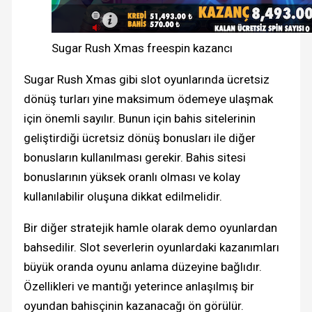
Sugar Rush Xmas freespin kazancı
Sugar Rush Xmas gibi slot oyunlarında ücretsiz
dönüş turları yine maksimum ödemeye ulaşmak
için önemli sayılır. Bunun için bahis sitelerinin
geliştirdiği ücretsiz dönüş bonusları ile diğer
bonusların kullanılması gerekir. Bahis sitesi
bonuslarının yüksek oranlı olması ve kolay
kullanılabilir oluşuna dikkat edilmelidir.
Bir diğer stratejik hamle olarak demo oyunlardan
bahsedilir. Slot severlerin oyunlardaki kazanımları
büyük oranda oyunu anlama düzeyine bağlıdır.
Özellikleri ve mantığı yeterince anlaşılmış bir
oyundan bahisçinin kazanacağı ön görülür.