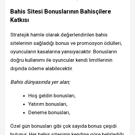
Bahis Sitesi Bonuslarının Bahisçilere
Katkısı
Stratejik hamle olarak değerlendirilen bahis
sitelerinin sağladığı bonus ve promosyon ödülleri,
oyuncuların kasalarına yansıyacaktır. Bonusların
doğru kullanımı ile oyuncular kendi limitlerinin
dışında ödeme alabilecektir.
Bahis dünyasında yer alan;
Hoş geldin bonusları,
Yatırım bonusları,
Deneme bonusları,
Özel gün bonusları gibi çok sayıda bonus çeşidi
bulunur. Her bahis sitesinin kendine göre belirlediği