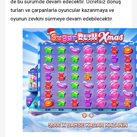
de bu sürümde devam edecektir. Ücretsiz dönüş
turları ve çarpanlarla oyuncular kazanmaya ve
oyunun zevkini sürmeye devam edebilecektir.