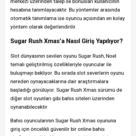
merkezi üzerinden talep ile bonusları kullanıcının
hesabına tanımlayacaktır. Bu yöntemler arasında
otomatik tanımlama ise oyuncu açısından en kolay
yöntem olarak değerlendirilir.
Sugar Rush Xmas’a Nasıl Giriş Yapılıyor?
Slot dünyasının sevilen oyunu Sugar Rush, Noel
temalı geliştirilmiş özellikleriyle oyuncular ile
buluşmayı bekliyor. Bu sırada slot severlerin oyunu
nereden oynayacaklarına dair araştırmalara
başladığı görülüyor. Sugar Rush Xmas sürümü de
diğer slot oyunları gibi bahis siteleri üzerinden
oynanabilecektir.
Bahis oyuncularının Sugar Rush Xmas oyununa
giriş için öncelikli güvenilir bir online bahis