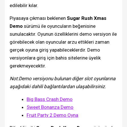
edilebilir kılar.
Piyasaya çıkması beklenen
Sugar Rush Xmas
Demo
sürümü ile oyuncuların beğenisine
sunulacaktır. Oyunun özelliklerini demo versiyon ile
görebilecek olan oyuncular arzu ettikleri zaman
gerçek oyuna giriş yapabileceklerdir. Demo
versiyonlara giriş için bahis sitelerine üyelik
gerekmeyecektir.
Not:Demo versiyonu bulunan diğer slot oyunlarına
aşağıdaki dahili bağlantılardan ulaşabilirsiniz.
Big Bass Crash Demo
Sweet Bonanza Demo
Fruit Party 2 Demo Oyna