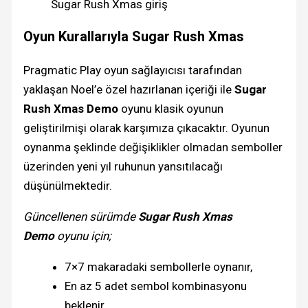
Sugar Rush Xmas giriş
Oyun Kurallarıyla Sugar Rush Xmas
Pragmatic Play oyun sağlayıcısı tarafından
yaklaşan Noel’e özel hazırlanan içeriği ile
Sugar
Rush Xmas Demo
oyunu klasik oyunun
geliştirilmişi olarak karşımıza çıkacaktır. Oyunun
oynanma şeklinde değişiklikler olmadan semboller
üzerinden yeni yıl ruhunun yansıtılacağı
düşünülmektedir.
Güncellenen sürümde
Sugar Rush Xmas
Demo
oyunu için;
7×7 makaradaki sembollerle oynanır,
En az 5 adet sembol kombinasyonu
beklenir,