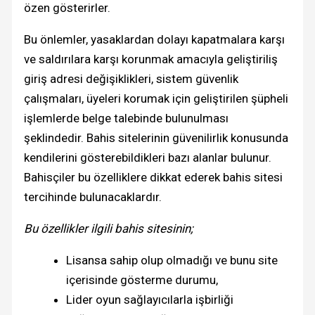
özen gösterirler.
Bu önlemler, yasaklardan dolayı kapatmalara karşı
ve saldırılara karşı korunmak amacıyla geliştiriliş
giriş adresi değişiklikleri, sistem güvenlik
çalışmaları, üyeleri korumak için geliştirilen şüpheli
işlemlerde belge talebinde bulunulması
şeklindedir. Bahis sitelerinin güvenilirlik konusunda
kendilerini gösterebildikleri bazı alanlar bulunur.
Bahisçiler bu özelliklere dikkat ederek bahis sitesi
tercihinde bulunacaklardır.
Bu özellikler ilgili bahis sitesinin;
Lisansa sahip olup olmadığı ve bunu site
içerisinde gösterme durumu,
Lider oyun sağlayıcılarla işbirliği