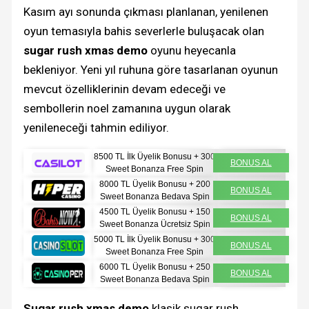
Kasım ayı sonunda çıkması planlanan, yenilenen
oyun temasıyla bahis severlerle buluşacak olan
sugar rush xmas demo
oyunu heyecanla
bekleniyor. Yeni yıl ruhuna göre tasarlanan oyunun
mevcut özelliklerinin devam edeceği ve
sembollerin noel zamanına uygun olarak
yenileneceği tahmin ediliyor.
8500 TL İlk Üyelik Bonusu + 300
BONUS AL
Sweet Bonanza Free Spin
8000 TL Üyelik Bonusu + 200
BONUS AL
Sweet Bonanza Bedava Spin
4500 TL Üyelik Bonusu + 150
BONUS AL
Sweet Bonanza Ücretsiz Spin
5000 TL İlk Üyelik Bonusu + 300
BONUS AL
Sweet Bonanza Free Spin
6000 TL Üyelik Bonusu + 250
BONUS AL
Sweet Bonanza Bedava Spin
Sugar rush xmas demo
klasik sugar rush