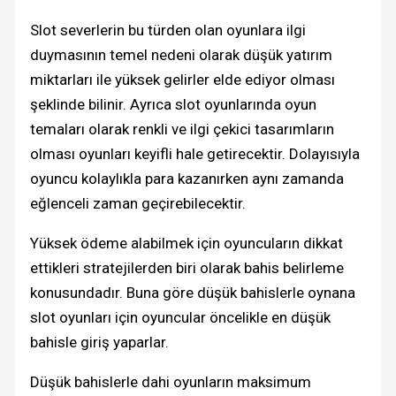
Slot severlerin bu türden olan oyunlara ilgi
duymasının temel nedeni olarak düşük yatırım
miktarları ile yüksek gelirler elde ediyor olması
şeklinde bilinir. Ayrıca slot oyunlarında oyun
temaları olarak renkli ve ilgi çekici tasarımların
olması oyunları keyifli hale getirecektir. Dolayısıyla
oyuncu kolaylıkla para kazanırken aynı zamanda
eğlenceli zaman geçirebilecektir.
Yüksek ödeme alabilmek için oyuncuların dikkat
ettikleri stratejilerden biri olarak bahis belirleme
konusundadır. Buna göre düşük bahislerle oynana
slot oyunları için oyuncular öncelikle en düşük
bahisle giriş yaparlar.
Düşük bahislerle dahi oyunların maksimum