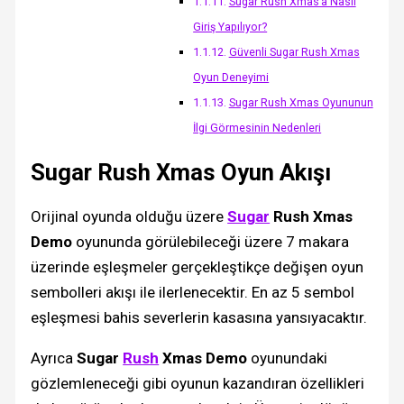
Sugar Rush Xmas’a Nasıl
Giriş Yapılıyor?
Güvenli Sugar Rush Xmas
Oyun Deneyimi
Sugar Rush Xmas Oyununun
İlgi Görmesinin Nedenleri
Sugar Rush Xmas Oyun Akışı
Orijinal oyunda olduğu üzere
Sugar
Rush Xmas
Demo
oyununda görülebileceği üzere 7 makara
üzerinde eşleşmeler gerçekleştikçe değişen oyun
sembolleri akışı ile ilerlenecektir. En az 5 sembol
eşleşmesi bahis severlerin kasasına yansıyacaktır.
Ayrıca
Sugar
Rush
Xmas Demo
oyunundaki
gözlemleneceği gibi oyunun kazandıran özellikleri