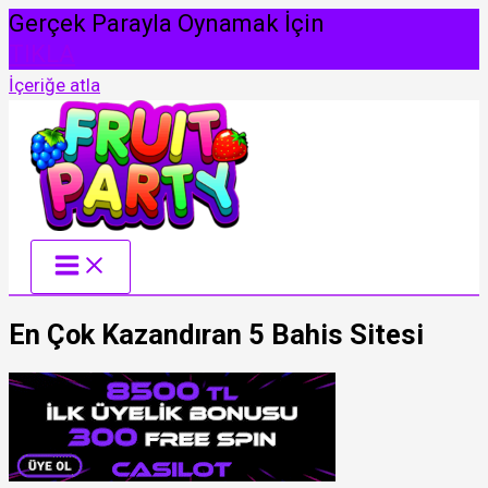
Gerçek Parayla Oynamak İçin
TIKLA
İçeriğe atla
En Çok Kazandıran 5 Bahis Sitesi