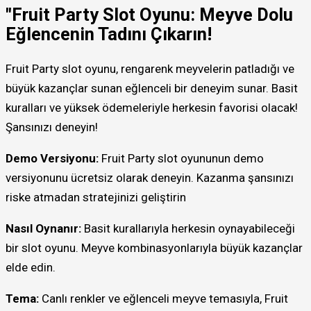
"Fruit Party Slot Oyunu: Meyve Dolu
Eğlencenin Tadını Çıkarın!
Fruit Party slot oyunu, rengarenk meyvelerin patladığı ve
büyük kazançlar sunan eğlenceli bir deneyim sunar. Basit
kuralları ve yüksek ödemeleriyle herkesin favorisi olacak!
Şansınızı deneyin!
Demo Versiyonu:
Fruit Party slot oyununun demo
versiyonunu ücretsiz olarak deneyin. Kazanma şansınızı
riske atmadan stratejinizi geliştirin
Nasıl Oynanır:
Basit kurallarıyla herkesin oynayabileceği
bir slot oyunu. Meyve kombinasyonlarıyla büyük kazançlar
elde edin.
Tema:
Canlı renkler ve eğlenceli meyve temasıyla, Fruit