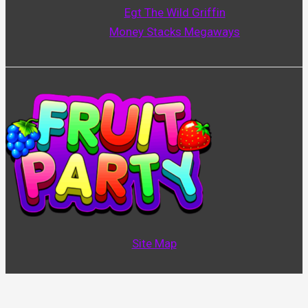
Egt The Wild Griffin
Money Stacks Megaways
Site Map