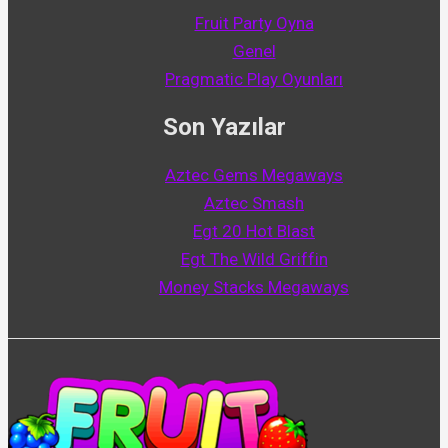
Fruit Party Oyna
Genel
Pragmatic Play Oyunları
Son Yazılar
Aztec Gems Megaways
Aztec Smash
Egt 20 Hot Blast
Egt The Wild Griffin
Money Stacks Megaways