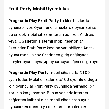
Fruit Party Mobil Uyumluluk
Pragmatic Play Fruit Party
farklı cihazlarda
oynanabiliyor. Oyun farklı cihazlarda oynanabilse
de en çok mobil cihazlar tercih ediliyor. Android
veya IOS işletim sistemli mobil telefonlar
üzerinden Fruit Party keyfine varılabiliyor. Ancak
oyuna mobil cihaz üzerinden giriş sağlayacak
bireyler oyunu oynayıp oynamayacağını sorguluyor.
Pragmatic Play Party
mobil cihazlarla %100
uyumludur. Mobil cihazlarla %100 uyumlu olduğu
için oyuncular Fruit Party oyununda herhangi bir
sorunla karşılaşmaz. Bunun yanında internet
bağlantısı kalitesi olan mobil cihazlarda oyun
oynanırken donma ya da kasma problemleri ile