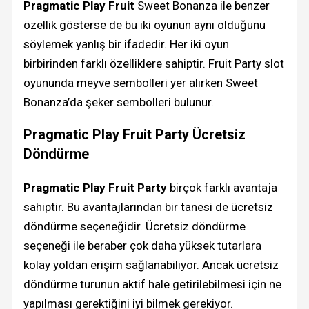
Pragmatic Play Fruit
Sweet Bonanza ile benzer
özellik gösterse de bu iki oyunun aynı olduğunu
söylemek yanlış bir ifadedir. Her iki oyun
birbirinden farklı özelliklere sahiptir. Fruit Party slot
oyununda meyve sembolleri yer alırken Sweet
Bonanza’da şeker sembolleri bulunur.
Pragmatic Play Fruit Party Ücretsiz
Döndürme
Pragmatic Play Fruit Party
birçok farklı avantaja
sahiptir. Bu avantajlarından bir tanesi de ücretsiz
döndürme seçeneğidir. Ücretsiz döndürme
seçeneği ile beraber çok daha yüksek tutarlara
kolay yoldan erişim sağlanabiliyor. Ancak ücretsiz
döndürme turunun aktif hale getirilebilmesi için ne
yapılması gerektiğini iyi bilmek gerekiyor.