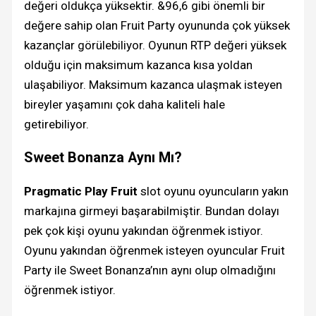
değeri oldukça yüksektir. &96,6 gibi önemli bir
değere sahip olan Fruit Party oyununda çok yüksek
kazançlar görülebiliyor. Oyunun RTP değeri yüksek
olduğu için maksimum kazanca kısa yoldan
ulaşabiliyor. Maksimum kazanca ulaşmak isteyen
bireyler yaşamını çok daha kaliteli hale
getirebiliyor.
Sweet Bonanza Aynı Mı?
Pragmatic Play Fruit
slot oyunu oyuncuların yakın
markajına girmeyi başarabilmiştir. Bundan dolayı
pek çok kişi oyunu yakından öğrenmek istiyor.
Oyunu yakından öğrenmek isteyen oyuncular Fruit
Party ile Sweet Bonanza’nın aynı olup olmadığını
öğrenmek istiyor.