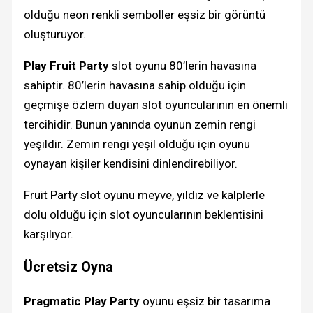
olduğu neon renkli semboller eşsiz bir görüntü
oluşturuyor.
Play Fruit Party
slot oyunu 80’lerin havasına
sahiptir. 80’lerin havasına sahip olduğu için
geçmişe özlem duyan slot oyuncularının en önemli
tercihidir. Bunun yanında oyunun zemin rengi
yeşildir. Zemin rengi yeşil olduğu için oyunu
oynayan kişiler kendisini dinlendirebiliyor.
Fruit Party slot oyunu meyve, yıldız ve kalplerle
dolu olduğu için slot oyuncularının beklentisini
karşılıyor.
Ücretsiz Oyna
Pragmatic Play Party
oyunu eşsiz bir tasarıma