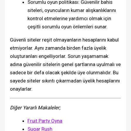
Sorumlu oyun politikası: Güvenilir bahis
siteleri, oyuncuların kumar alışkanlıklarını
kontrol etmelerine yardımcı olmak için
çeşitli sorumlu oyun önlemleri sunar.
Güvenli siteler reşit olmayanların hesaplarını kabul
etmiyorlar. Aynı zamanda birden fazla üyelik
oluşturanları engelliyorlar. Sorun yaşamamak
adına güvenilir sitelerin genel şartlarına uyulmalı ve
sadece bir defa olacak şekilde üye olunmalıdır. Bu
sayede siteler sıkıntı çıkarmadan üyelik hesaplarını
onaylarlar.
Diğer Yararlı Makaleler;
Fruit Party Oyna
Sugar Rush