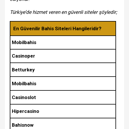
Türkiye’de hizmet veren en güvenli siteler şöyledir;
En Güvenilir Bahis Siteleri Hangileridir?
Mobilbahis
Casinoper
Betturkey
Mobilbahis
Casinoslot
Hipercasino
Bahisnow