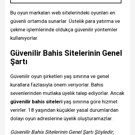
Bu oyun markaları web sitelerindeki oyunları en
güvenli ortamda sunarlar. Üstelik para yatırma ve
çekme işlemlerinde oldukça güvenilir yöntemler
kullanıyorlar.
Güvenilir Bahis Sitelerinin Genel
Şartı
Güvenilir oyun şirketleri yaş sınırına ve genel
kurallara fazlasıyla önem veriyorlar. Bahis
sevenlerinden mutlaka üyelik talep ediyorlar. Ancak
güvenilir bahis siteleri
yaş sınırına göre hizmet
verirler. 18 yaşından küçükler yasal durumlardan
dolayı oyun adreslerine üyelik oluşturamazlar.
Güvenilir Bahis Sitelerinin Genel Şartı Şöyledir;