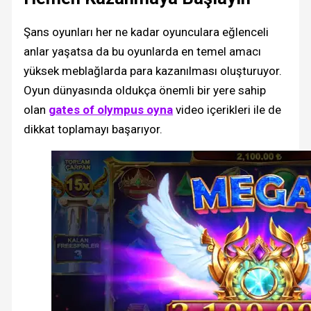
Şans oyunları her ne kadar oyunculara eğlenceli
anlar yaşatsa da bu oyunlarda en temel amacı
yüksek meblağlarda para kazanılması oluşturuyor.
Oyun dünyasında oldukça önemli bir yere sahip
olan
gates of olympus oyna
video içerikleri ile de
dikkat toplamayı başarıyor.