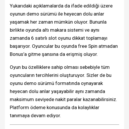
Yukarıdaki açıklamalarda da ifade edildiği üzere
oyunun demo sürümü ile heyecan dolu anlar
yaşamak her zaman mümkün oluyor. Bununla
birlikte oyunda altı makara sistemi ve aynı
zamanda 6 satırlı slot oyunu dikkat toplamayı
başarıyor. Oyuncular bu oyunda free Spin atmadan
Bonus’a gitme şansına da erişmiş oluyor.
Oyun bu özelliklere sahip olması sebebiyle tüm
oyuncuların tercihlerini oluşturuyor. Sizler de bu
oyunu demo sürümü formatında oynayarak
heyecan dolu anlar yaşayabilir aynı zamanda
maksimum seviyede nakit paralar kazanabilirsiniz.
Platform ödeme konusunda da kolaylıklar
tanımaya devam ediyor.