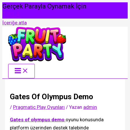
Gerçek Parayla Oynamak İçin
TIKLA
İçeriğe atla
Gates Of Olympus Demo
/
Pragmatic Play Oyunları
/ Yazan
admin
Gates of olympus demo
oyunu konusunda
platform üzerinden destek talebinde