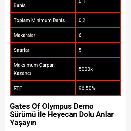
0.1
Bahis
Toplam Minimum Bahis
0,2
Makaralar
6
Satırlar
5
Maksimum Çarpan
5000x
Kazancı
RTP
96.50%
Gates Of Olympus Demo
Sürümü İle Heyecan Dolu Anlar
Yaşayın