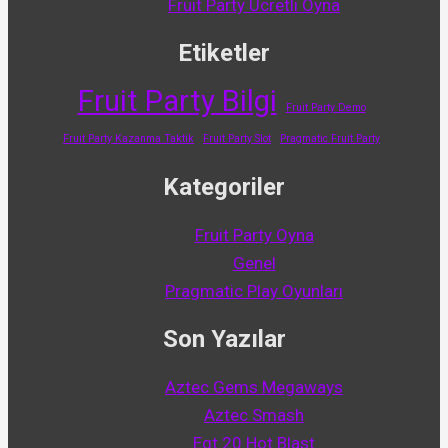
Fruit Party Ücretli Oyna
Etiketler
Fruit Party Bilgi
Fruit Party Demo
Fruit Party Kazanma Taktik
Fruit Party Slot
Pragmatic Fruit Party
Kategoriler
Fruit Party Oyna
Genel
Pragmatic Play Oyunları
Son Yazılar
Aztec Gems Megaways
Aztec Smash
Egt 20 Hot Blast