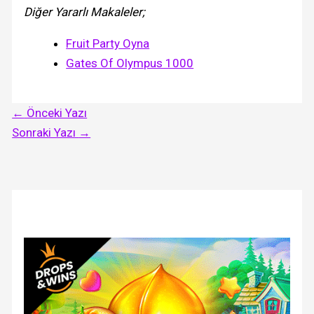
Diğer Yararlı Makaleler;
Fruit Party Oyna
Gates Of Olympus 1000
←
Önceki Yazı
Sonraki Yazı
→