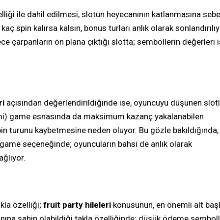
iği ile dahil edilmesi, slotun heyecanının katlanmasına seb
ç spin kalırsa kalsın, bonus turları anlık olarak sonlandırılıy
ce çarpanların ön plana çıktığı slotta; sembollerin değerleri i
ri
açısından değerlendirildiğinde ise, oyuncuyu düşünen slotl
rimi) game esnasında da maksimum kazanç yakalanabilen
n turunu kaybetmesine neden oluyor. Bu gözle bakıldığında,
e game seçeneğinde; oyuncuların bahsi de anlık olarak
ağlıyor.
la özelliği;
fruit party hileleri
konusunun, en önemli alt başl
anına sahip olabildiği takla özelliğinde; düşük ödeme semboll