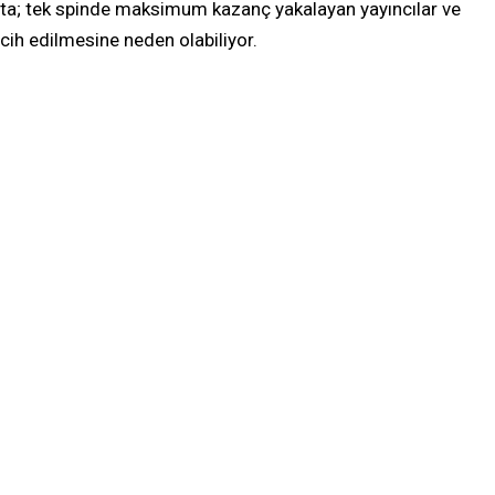
lotta; tek spinde maksimum kazanç yakalayan yayıncılar ve
ih edilmesine neden olabiliyor.