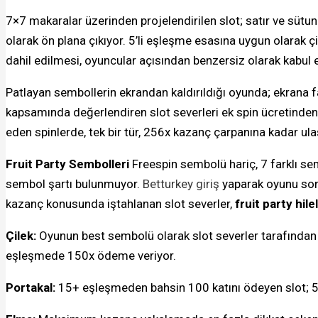
7×7 makaralar üzerinden projelendirilen slot; satır ve sütu
olarak ön plana çıkıyor. 5’li eşleşme esasına uygun olarak 
dahil edilmesi, oyuncular açısından benzersiz olarak kabul e
Patlayan sembollerin ekrandan kaldırıldığı oyunda; ekrana 
kapsamında değerlendiren slot severleri ek spin ücretind
eden spinlerde, tek bir tür, 256x kazanç çarpanına kadar ulaş
Fruit Party Sembolleri
Freespin sembolü hariç, 7 farklı s
sembol şartı bulunmuyor.
Betturkey giriş
yaparak oyunu sor
kazanç konusunda iştahlanan slot severler,
fruit party hile
Çilek:
Oyunun best sembolü olarak slot severler tarafınd
eşleşmede 150x ödeme veriyor.
Portakal:
15+ eşleşmeden bahsin 100 katını ödeyen slot; 5’