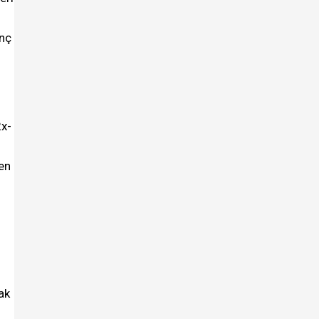
anç
2x-
den
ak