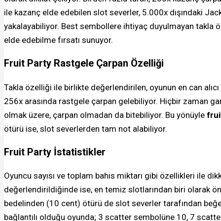
ile kazanç elde edebilen slot severler, 5.000x dışındaki Jack
yakalayabiliyor. Best sembollere ihtiyaç duyulmayan takla 
elde edebilme fırsatı sunuyor.
Fruit Party Rastgele Çarpan Özelliği
Takla özelliği ile birlikte değerlendirilen, oyunun en can alı
256x arasında rastgele çarpan gelebiliyor. Hiçbir zaman gara
olmak üzere, çarpan olmadan da bitebiliyor. Bu yönüyle
frui
ötürü ise, slot severlerden tam not alabiliyor.
Fruit Party İstatistikler
Oyuncu sayısı ve toplam bahis miktarı gibi özellikleri ile dik
değerlendirildiğinde ise, en temiz slotlarından biri olarak ö
bedelinden (10 cent) ötürü de slot severler tarafından beğeni
bağlantılı olduğu oyunda; 3 scatter sembolüne 10, 7 scatte