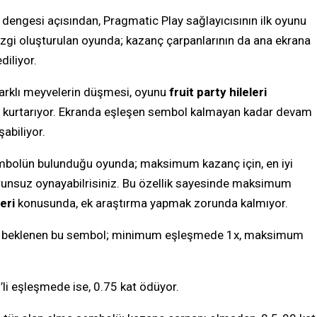
n dengesi açısından, Pragmatic Play sağlayıcısının ilk oyunu
çizgi oluşturulan oyunda; kazanç çarpanlarının da ana ekrana
diliyor.
farklı meyvelerin düşmesi, oyunu
fruit party hileleri
en kurtarıyor. Ekranda eşleşen sembol kalmayan kadar devam
abiliyor.
embolün bulunduğu oyunda; maksimum kazanç için, en iyi
unsuz oynayabilrisiniz. Bu özellik sayesinde maksimum
leri
konusunda, ek araştırma yapmak zorunda kalmıyor.
an beklenen bu sembol; minimum eşleşmede 1x, maksimum
li eşleşmede ise, 0.75 kat ödüyor.